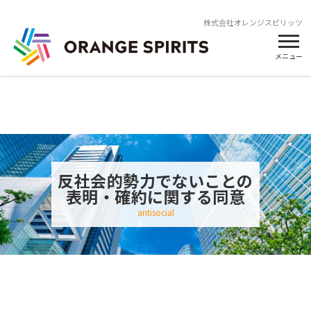
株式会社オレンジスピリッツ
メニュー
反社会的勢力でないことの
表明・確約に関する同意
antisocial